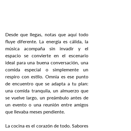
Desde que llegas, notas que aquí todo 
fluye diferente. La energía es cálida, la 
música acompaña sin invadir y el 
espacio se convierte en el escenario 
ideal para una buena conversación, una 
comida especial o simplemente un 
respiro con estilo. Omnia es ese punto 
de encuentro que se adapta a tu plan: 
una comida tranquila, un almuerzo que 
se vuelve largo, un preámbulo antes de 
un evento o una reunión entre amigos 
que llevaba meses pendiente.
La cocina es el corazón de todo. Sabores 