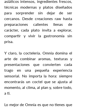
asiáticos intensos, ingredientes frescos, 
técnicas modernas y platos diseñados 
para sorprender sin dejar de ser 
cercanos. Desde creaciones raw hasta 
preparaciones calientes llenas de 
carácter, cada plato invita a explorar, 
compartir y vivir la gastronomía sin 
prisa.
Y claro, la coctelería. Omnia domina el 
arte de combinar aromas, texturas y 
presentaciones que convierten cada 
trago en una pequeña experiencia 
sensorial. No importa la hora: siempre 
encontrarás un coctel que se ajusta al 
momento, al clima, al plan y, sobre todo, 
a ti.
Lo mejor de Omnia es que no tienes que 