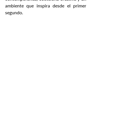
ambiente que inspira desde el primer 
segundo.