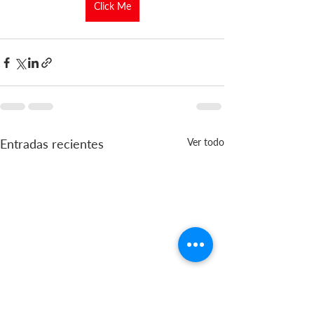
Click Me
Entradas recientes
Ver todo