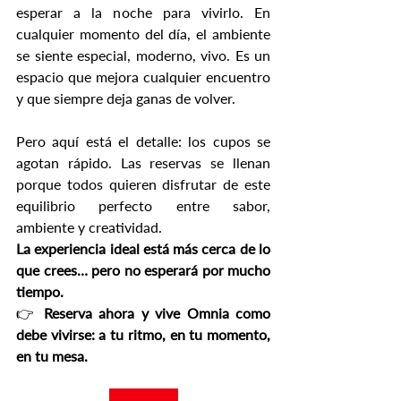
esperar a la noche para vivirlo. En 
cualquier momento del día, el ambiente 
se siente especial, moderno, vivo. Es un 
espacio que mejora cualquier encuentro 
y que siempre deja ganas de volver. 
Pero aquí está el detalle: los cupos se 
agotan rápido. Las reservas se llenan 
porque todos quieren disfrutar de este 
equilibrio perfecto entre sabor, 
ambiente y creatividad.
La experiencia ideal está más cerca de lo 
que crees… pero no esperará por mucho 
tiempo.
👉 
Reserva ahora y vive Omnia como 
debe vivirse: a tu ritmo, en tu momento, 
en tu mesa.