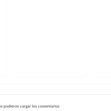
e pudieron cargar los comentarios