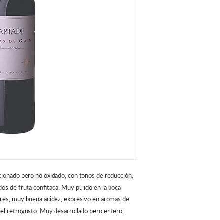
cionado pero no oxidado, con tonos de reducción,
dos de fruta confitada. Muy pulido en la boca
ores, muy buena acidez, expresivo en aromas de
 el retrogusto. Muy desarrollado pero entero,