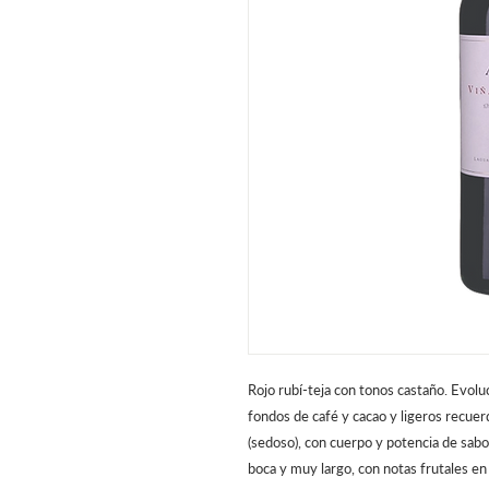
Rojo rubí-teja con tonos castaño. Evolu
fondos de café y cacao y ligeros recuer
(sedoso), con cuerpo y potencia de sab
boca y muy largo, con notas frutales en