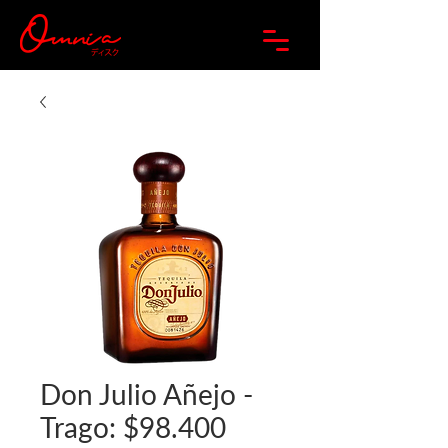
Don Julio Añejo -
Trago: $98.400