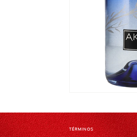
TÉRMINOS