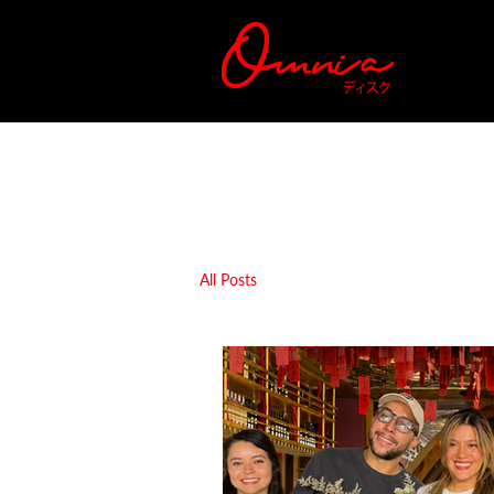
All Posts