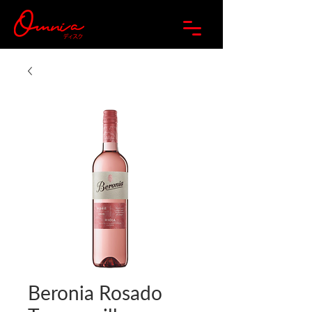
Beronia Rosado