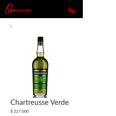
Chartreusse Verde
Precio
$ 227.000