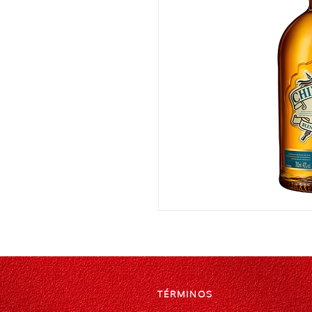
TÉRMINOS