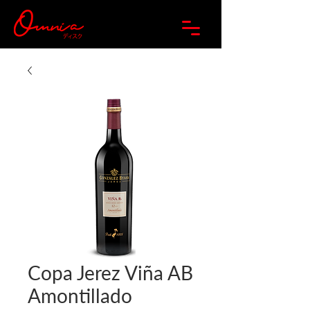
Copa Jerez Viña AB
Amontillado