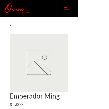
Emperador Ming
Precio
$ 1.000