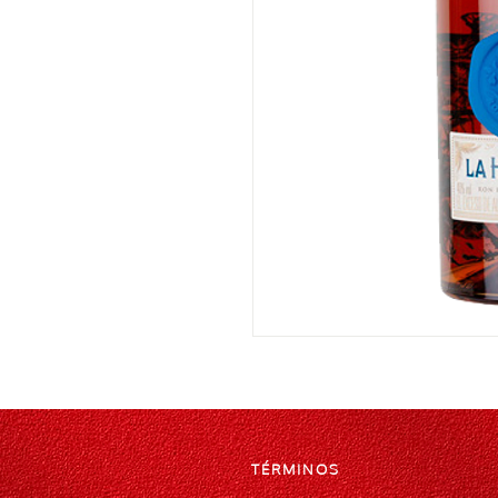
TÉRMINOS