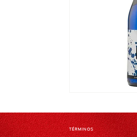
TÉRMINOS