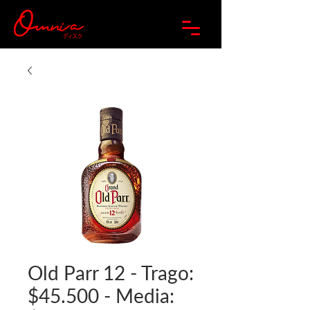
Old Parr 12 - Trago:
$45.500 - Media: